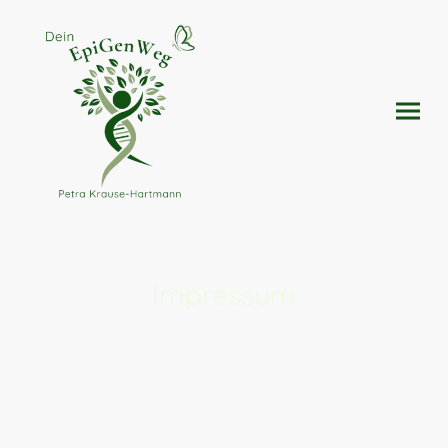
Impressum