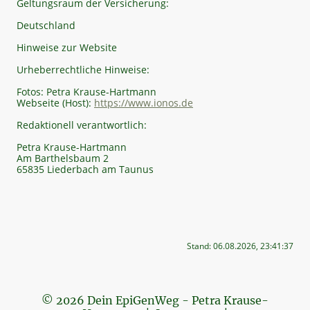
Geltungsraum der Versicherung:
Deutschland
Hinweise zur Website
Urheberrechtliche Hinweise:
Fotos: Petra Krause-Hartmann
Webseite (Host):
https://www.ionos.de
Redaktionell verantwortlich:
Petra Krause-Hartmann
Am Barthelsbaum 2
65835 Liederbach am Taunus
Stand: 06.08.2026, 23:41:37
© 2026 Dein EpiGenWeg - Petra Krause-